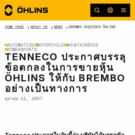
HOME PAGE
ABOUT US
NEWS
BREMBO ACQUIRES ÖHLINS
AUTOMOTIVE
MOTORCYCLE
MOUNTAINBIKE
POWERSPORTS
TENNECO ประกาศบรรลุ
ข้อตกลงในการขายหุ้น
ÖHLINS ให้กับ BREMBO
อย่างเป็นทางการ
ตุลาคม 11, 2567