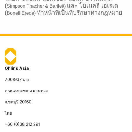
(
และ โบเนลลี เอเรเด
Simpson Thacher & Bartlett)
(
ทำหน้าที่เป็นที่ปรึกษาทางกฎหมาย
BonelliErede)
Öhlins Asia
700/937 ม.5
ต.หนองกะขะ อ.พานทอง
จ.ชลบุรี 20160
ไทย
+66 (0)38 212 291