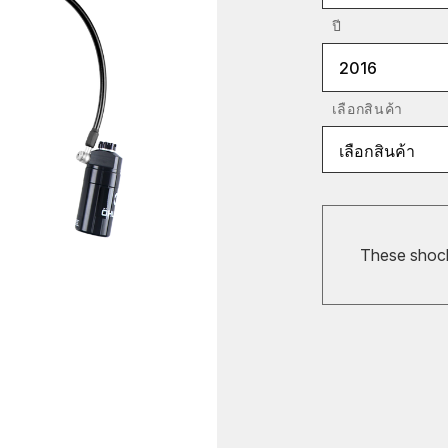
ปี
2016
เลือกสินค้า
เลือกสินค้า
These shocks