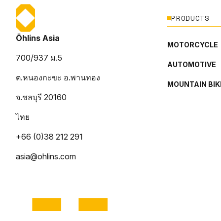
PRODUCTS
Öhlins Asia
MOTORCYCLE
700/937 ม.5
AUTOMOTIVE
ต.หนองกะขะ อ.พานทอง
MOUNTAIN BIK
จ.ชลบุรี 20160
ไทย
+66 (0)38 212 291
asia@ohlins.com