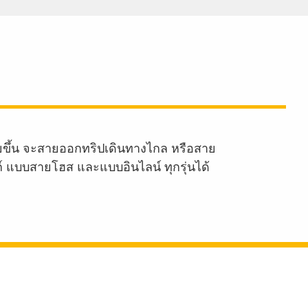
ายขึ้น จะสายออกทริปเดินทางไกล หรือสาย
งก์ แบบสายโฮส และแบบอินไลน์ ทุกรุ่นได้