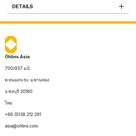
DETAILS
Öhlins Asia
700/937 ม.5
ต.หนองกะขะ อ.พานทอง
จ.ชลบุรี 20160
ไทย
+66 (0)38 212 291
asia@ohlins.com