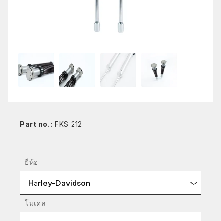
Part no.:
FKS 212
ยี่ห้อ
Harley-Davidson
โมเดล