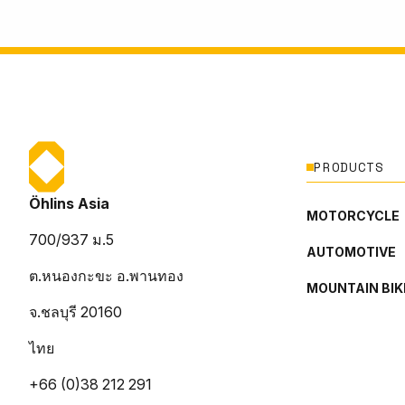
PRODUCTS
Öhlins Asia
MOTORCYCLE
700/937 ม.5
AUTOMOTIVE
ต.หนองกะขะ อ.พานทอง
MOUNTAIN BIK
จ.ชลบุรี 20160
ไทย
+66 (0)38 212 291