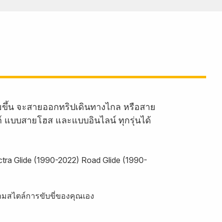
ายขึ้น จะสายออกทริปเดินทางไกล หรือสาย
งก์ แบบสายโฮส และแบบอินไลน์ ทุกรุ่นได้
ctra Glide (1990-2022) Road Glide (1990-
ามสไตล์การขับขี่ของคุณเอง