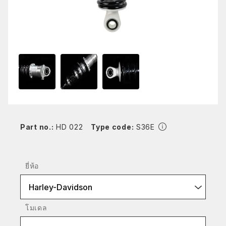
Part no.:
HD 022
Type code:
S36E
ยี่ห้อ
Harley-Davidson
โมเดล