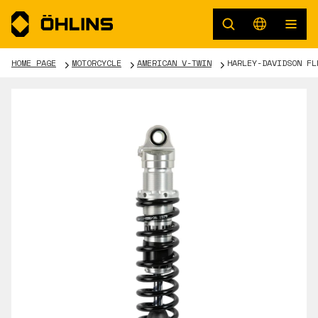
HOME PAGE
MOTORCYCLE
AMERICAN V-TWIN
HARLEY-DAVIDSON FL