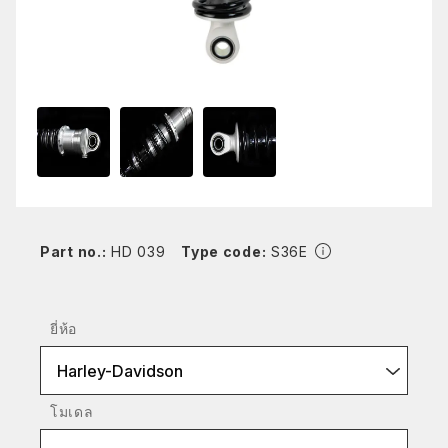
Part no.:
HD 039
Type code:
S36E
ยี่ห้อ
Harley-Davidson
โมเดล