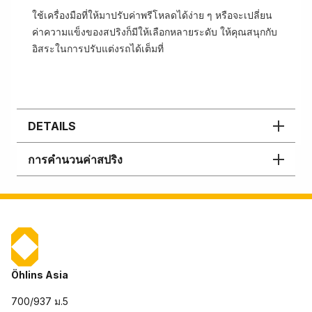
ใช้เครื่องมือที่ให้มาปรับค่าพรีโหลดได้ง่าย ๆ หรือจะเปลี่ยน
ค่าความแข็งของสปริงก็มีให้เลือกหลายระดับ ให้คุณสนุกกับ
อิสระในการปรับแต่งรถได้เต็มที่
DETAILS
การคำนวนค่าสปริง
Öhlins Asia
700/937 ม.5