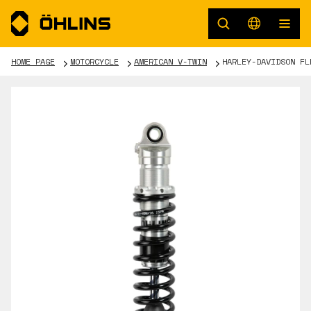
HOME PAGE
MOTORCYCLE
AMERICAN V-TWIN
HARLEY-DAVIDSON FL