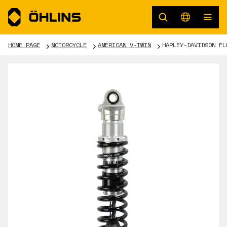
HOME PAGE
MOTORCYCLE
AMERICAN V-TWIN
HARLEY-DAVIDSON FL