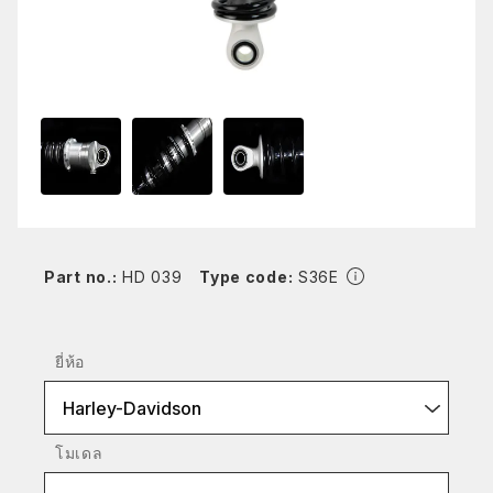
Part no.:
HD 039
Type code:
S36E
ยี่ห้อ
Harley-Davidson
โมเดล