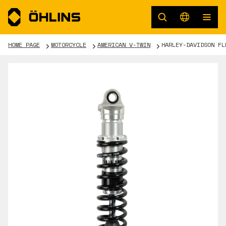
HOME PAGE
MOTORCYCLE
AMERICAN V-TWIN
HARLEY-DAVIDSON FL