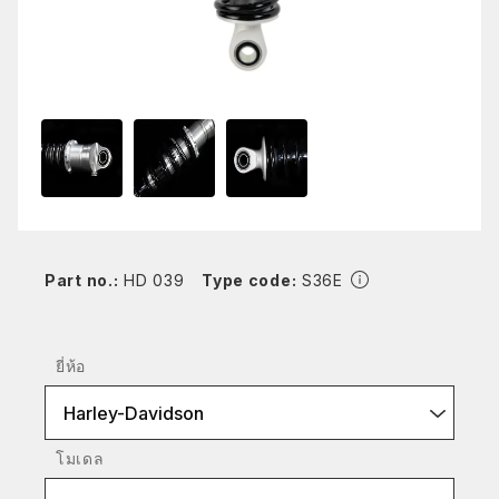
Part no.:
HD 039
Type code:
S36E
ยี่ห้อ
Harley-Davidson
โมเดล