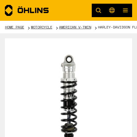
HOME PAGE
MOTORCYCLE
AMERICAN V-TWIN
HARLEY-DAVIDSON FL