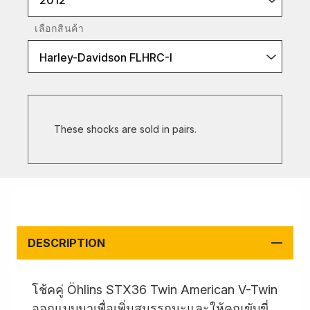
2012
เลือกสินค้า
Harley-Davidson FLHRC-I
These shocks are sold in pairs.
DESCRIPTION
โช้คคู่ Öhlins STX36 Twin American V-Twin
ออกแบบมาเพื่อเพิ่มสมรรถนะและให้คุณขับขี่