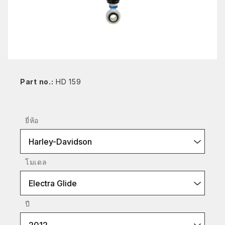
Part no.:
HD 159
ยี่ห้อ
Harley-Davidson
โมเดล
Electra Glide
ปี