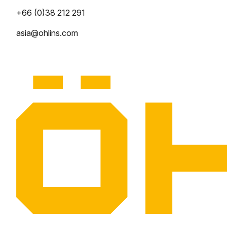
+66 (0)38 212 291
asia@ohlins.com