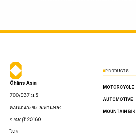
PRODUCTS
Öhlins Asia
MOTORCYCLE
700/937 ม.5
AUTOMOTIVE
ต.หนองกะขะ อ.พานทอง
MOUNTAIN BIK
จ.ชลบุรี 20160
ไทย