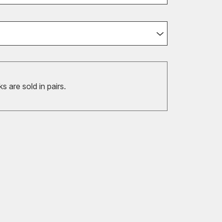
 are sold in pairs.