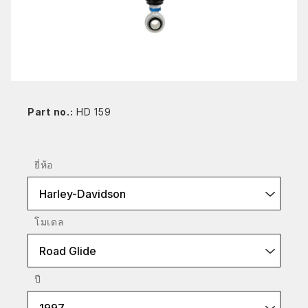
Part no.:
HD 159
ยี่ห้อ
Harley-Davidson
โมเดล
Road Glide
ปี