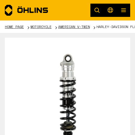
HOME PAGE
MOTORCYCLE
AMERICAN V-TWIN
HARLEY-DAVIDSON FL