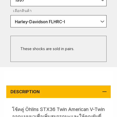
1997
เลือกสินค้า
Harley-Davidson FLHRC-I
These shocks are sold in pairs.
DESCRIPTION
โช้คคู่ Öhlins STX36 Twin American V-Twin
ออกแบบมาเพื่อเพิ่มสมรรถนะและให้คุณขับขี่