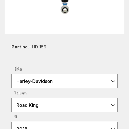
Part no.:
HD 159
ยี่ห้อ
Harley-Davidson
โมเดล
Road King
ปี