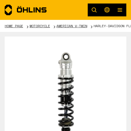
HOME PAGE
MOTORCYCLE
AMERICAN V-TWIN
HARLEY-DAVIDSON FL