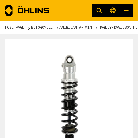
HOME PAGE
MOTORCYCLE
AMERICAN V-TWIN
HARLEY-DAVIDSON FL