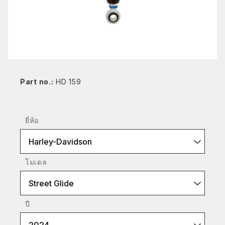
Part no.:
HD 159
ยี่ห้อ
Harley-Davidson
โมเดล
Street Glide
ปี