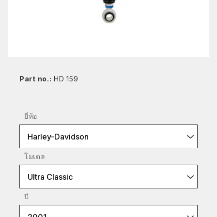
Part no.:
HD 159
ยี่ห้อ
Harley-Davidson
โมเดล
Ultra Classic
ปี