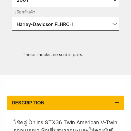
2001
เลือกสินค้า
Harley-Davidson FLHRC-I
These shocks are sold in pairs.
DESCRIPTION
โช้คคู่ Öhlins STX36 Twin American V-Twin
ออกแบบมาเพื่อเพิ่มสมรรถนะและให้คุณขับขี่