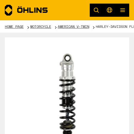
HOME PAGE
MOTORCYCLE
AMERICAN V-TWIN
HARLEY-DAVIDSON FL