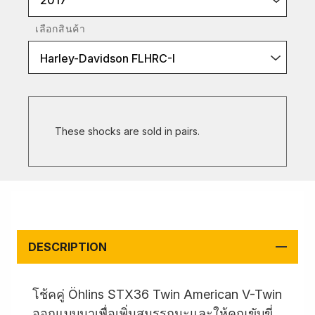
2017
เลือกสินค้า
Harley-Davidson FLHRC-I
These shocks are sold in pairs.
DESCRIPTION
โช้คคู่ Öhlins STX36 Twin American V-Twin
ออกแบบมาเพื่อเพิ่มสมรรถนะและให้คุณขับขี่