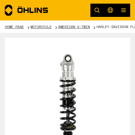
HOME PAGE
MOTORCYCLE
AMERICAN V-TWIN
HARLEY-DAVIDSON FL