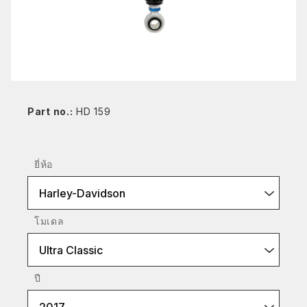
Part no.:
HD 159
ยี่ห้อ
Harley-Davidson
โมเดล
Ultra Classic
ปี