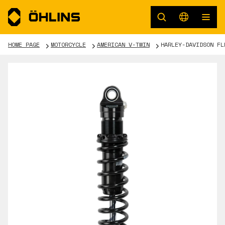
HOME PAGE
MOTORCYCLE
AMERICAN V-TWIN
HARLEY-DAVIDSON FL