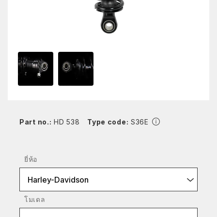
Part no.:
HD 538
Type code:
S36E
ยี่ห้อ
Harley-Davidson
โมเดล