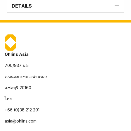
DETAILS
Öhlins Asia
700/937 ม.5
ต.หนองกะขะ อ.พานทอง
จ.ชลบุรี 20160
ไทย
+66 (0)38 212 291
asia@ohlins.com