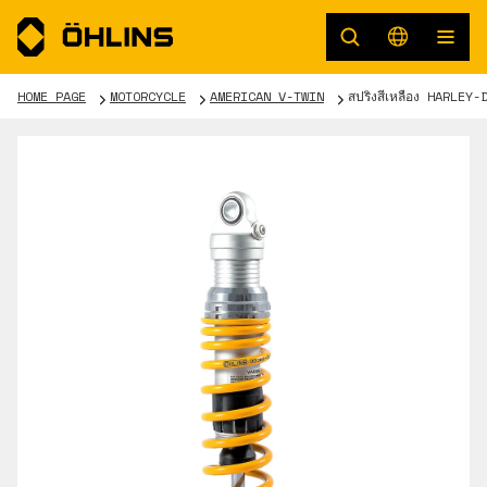
HOME PAGE
MOTORCYCLE
AMERICAN V-TWIN
สปริงสีเหลือง HARLEY