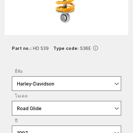
Part no.:
HD 539
Type code:
S36E
ยี่ห้อ
Harley-Davidson
โมเดล
Road Glide
ปี