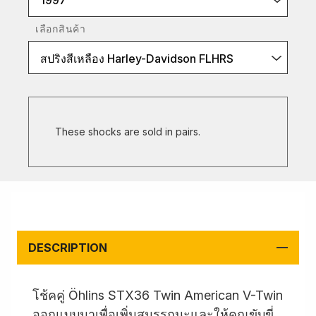
1997
เลือกสินค้า
สปริงสีเหลือง Harley-Davidson FLHRS
These shocks are sold in pairs.
DESCRIPTION
โช้คคู่ Öhlins STX36 Twin American V-Twin
ออกแบบมาเพื่อเพิ่มสมรรถนะและให้คุณขับขี่