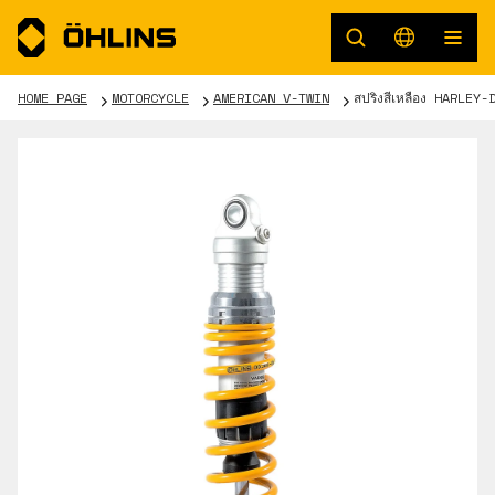
HOME PAGE
MOTORCYCLE
AMERICAN V-TWIN
สปริงสีเหลือง HARLEY