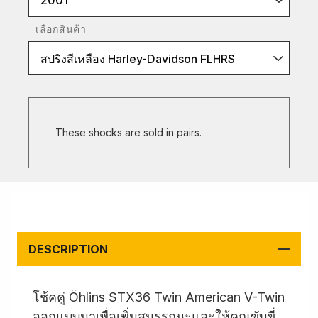
2001
เลือกสินค้า
สปริงสีเหลือง Harley-Davidson FLHRS
These shocks are sold in pairs.
DESCRIPTION
โช้คคู่ Öhlins STX36 Twin American V-Twin
ออกแบบมาเพื่อเพิ่มสมรรถนะและให้คุณขับขี่