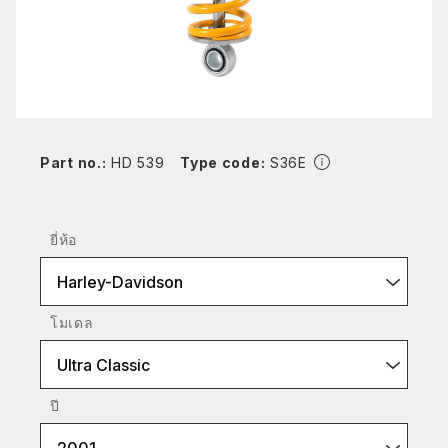
Part no.:
HD 539
Type code:
S36E
ยี่ห้อ
Harley-Davidson
โมเดล
Ultra Classic
ปี