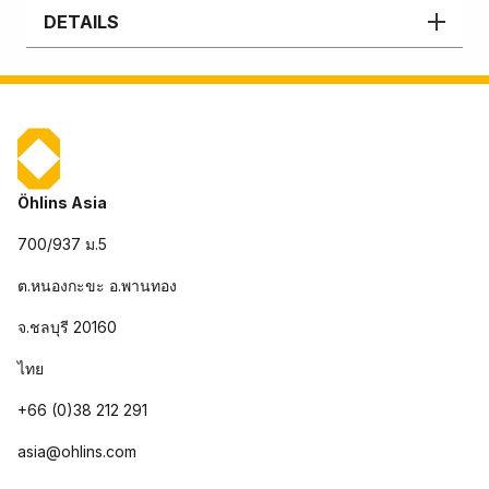
DETAILS
Öhlins Asia
700/937 ม.5
ต.หนองกะขะ อ.พานทอง
จ.ชลบุรี 20160
ไทย
+66 (0)38 212 291
asia@ohlins.com