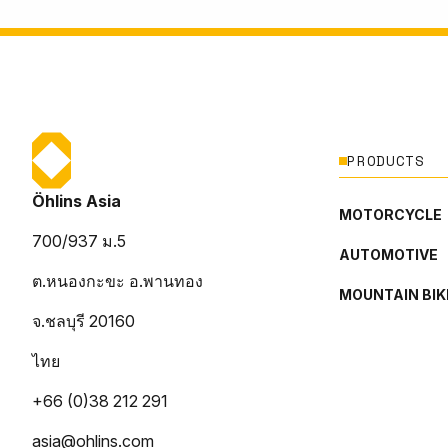
PRODUCTS
Öhlins Asia
MOTORCYCLE
700/937 ม.5
AUTOMOTIVE
ต.หนองกะขะ อ.พานทอง
MOUNTAIN BIK
จ.ชลบุรี 20160
ไทย
+66 (0)38 212 291
asia@ohlins.com