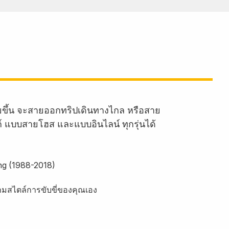
ายขึ้น จะสายออกทริปเดินทางไกล หรือสาย
งก์ แบบสายโฮส และแบบอินไลน์ ทุกรุ่นได้
ing (1988-2018)
ามสไตล์การขับขี่ของคุณเอง