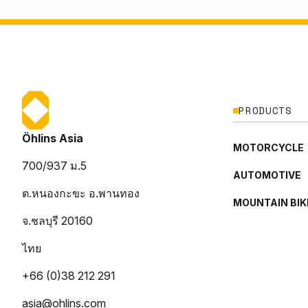
PRODUCTS
Öhlins Asia
MOTORCYCLE
700/937 ม.5
AUTOMOTIVE
ต.หนองกะขะ อ.พานทอง
MOUNTAIN BIK
จ.ชลบุรี 20160
ไทย
+66 (0)38 212 291
asia@ohlins.com