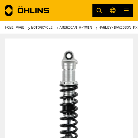
HOME PAGE
MOTORCYCLE
AMERICAN V-TWIN
HARLEY-DAVIDSON FX