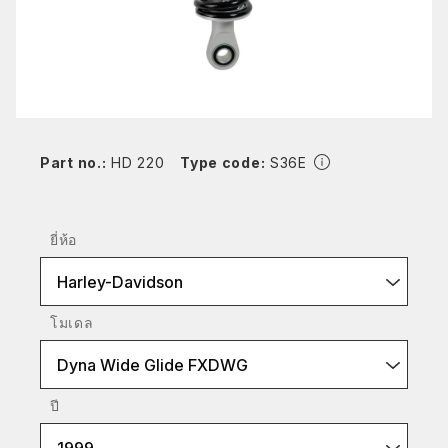
Part no.:
HD 220
Type code:
S36E
ยี่ห้อ
Harley-Davidson
โมเดล
Dyna Wide Glide FXDWG
ปี