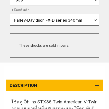
1999
เลือกสินค้า
Harley-Davidson FX-D series 340mm
These shocks are sold in pairs.
DESCRIPTION
โช้คคู่ Öhlins STX36 Twin American V-Twin
ออกแบบมาเพื่อเพิ่มสมรรถนะและให้คุณขับขี่