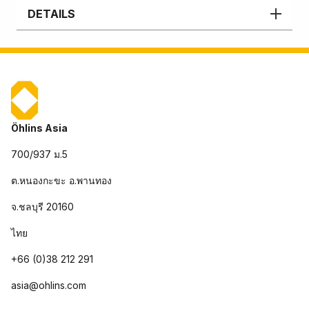
DETAILS
Öhlins Asia
700/937 ม.5
ต.หนองกะขะ อ.พานทอง
จ.ชลบุรี 20160
ไทย
+66 (0)38 212 291
asia@ohlins.com