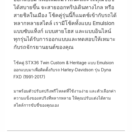
ได้สบายขึ้น จะสายออกทริปเดินทางไกล หรือ
สายชิลในเมือง โช้คคู่รุ่นนี้ก็แมตช์เข้ากับรถได้
หลากหลายสไตล์ เรามีโช้คทั้งแบบ Emulsion
แบบซับแท็งก์ แบบสายโฮส และแบบอินไลน์
ทุกรุ่นได้รับการออกแบบและทดสอบให้เหมาะ
กับรถจักรยานยนต์ของคุณ
โช้คคู่ STX36 Twin Custom & Heritage แบบ Emulsion
ออกแบบมาเพื่อติดตั้งกับรถ Harley-Davidson รุ่น Dyna
FXD (1991-2017)
มาพร้อมตัวปรับสปริงพรีโหลดที่ใช้งานง่าย และตัวเลือกค่า
ความแข็งของสปริงที่หลากหลาย ให้คุณปรับแต่งได้ตาม
สไตล์การขับขี่ของคุณเอง