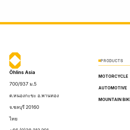
PRODUCTS
Öhlins Asia
MOTORCYCLE
700/937 ม.5
AUTOMOTIVE
ต.หนองกะขะ อ.พานทอง
MOUNTAIN BIK
จ.ชลบุรี 20160
ไทย