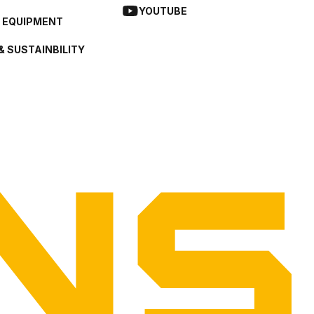
YOUTUBE
L EQUIPMENT
& SUSTAINBILITY