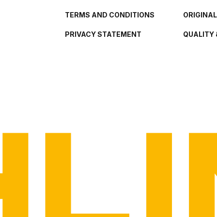
TERMS AND CONDITIONS
ORIGINA
PRIVACY STATEMENT
QUALITY 