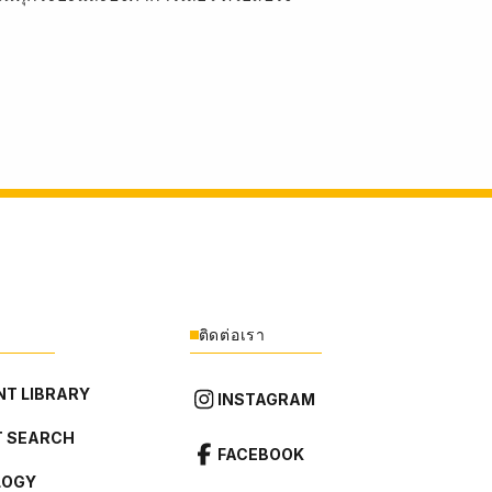
ติดต่อเรา
T LIBRARY
INSTAGRAM
 SEARCH
FACEBOOK
LOGY