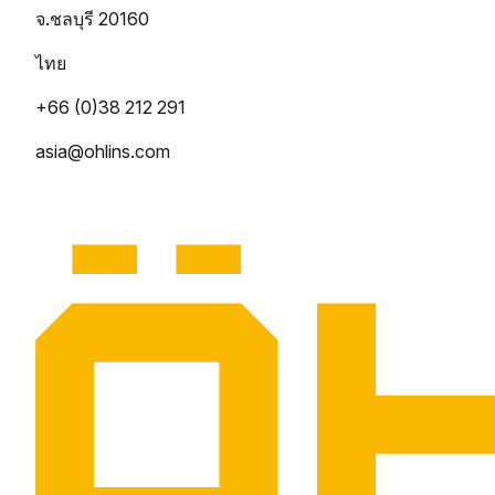
จ.ชลบุรี 20160
ไทย
+66 (0)38 212 291
asia@ohlins.com