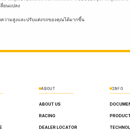
ปลี่ยนแปลง
ับความสูงและปรับแต่งรถของคุณได้มากขึ้น
ABOUT
INFO
ABOUT US
DOCUMEN
RACING
PRODUCT
E
DEALER LOCATOR
TECHNO