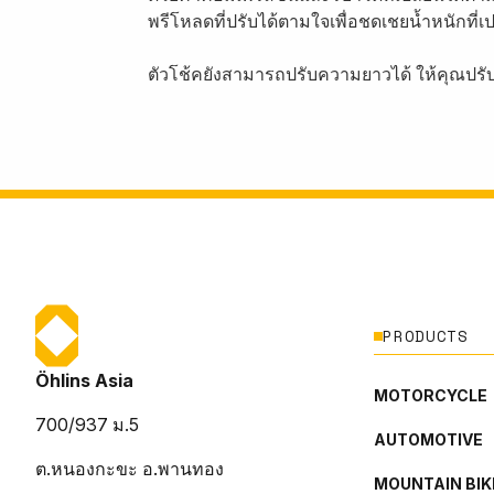
พรีโหลดที่ปรับได้ตามใจเพื่อชดเชยน้ำหนักที่เ
ตัวโช้คยังสามารถปรับความยาวได้ ให้คุณปร
PRODUCTS
Öhlins Asia
MOTORCYCLE
700/937 ม.5
AUTOMOTIVE
ต.หนองกะขะ อ.พานทอง
MOUNTAIN BIK