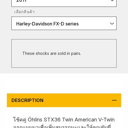
2011
เลือกสินค้า
Harley-Davidson FX-D series
These shocks are sold in pairs.
DESCRIPTION
โช้คคู่ Öhlins STX36 Twin American V-Twin
ออกแบบมาเพื่อเพิ่มสมรรถนะและให้คุณขับขี่