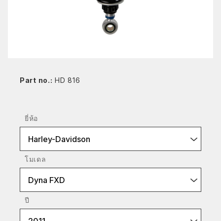
Part no.:
HD 816
ยี่ห้อ
Harley-Davidson
โมเดล
Dyna FXD
ปี