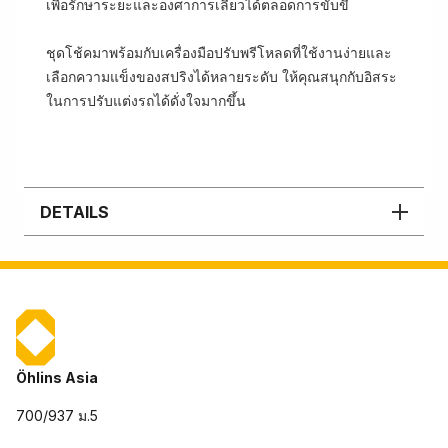
เพื่อรักษาระยะและองศาการเลี้ยวได้ตลอดการขับขี่
ชุดโช้คมาพร้อมกับเครื่องมือปรับพรีโหลดที่ใช้งานง่ายและ
เลือกความแข็งของสปริงได้หลายระดับ ให้คุณสนุกกับอิสระ
ในการปรับแต่งรถได้ดั่งใจมากขึ้น
DETAILS
Öhlins Asia
700/937 ม.5