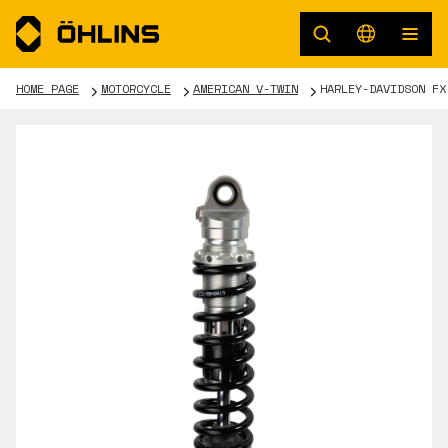
HOME PAGE
MOTORCYCLE
AMERICAN V-TWIN
HARLEY-DAVIDSON FX