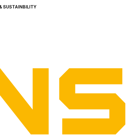
& SUSTAINBILITY