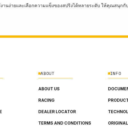
ใช้งานง่ายและเลือกความแข็งของสปริงได้หลายระดับ ให้คุณสนุกกับ
ABOUT
INFO
ABOUT US
DOCUMEN
RACING
PRODUCT
E
DEALER LOCATOR
TECHNO
TERMS AND CONDITIONS
ORIGINA