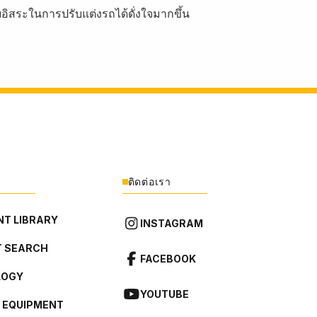
อิสระในการปรับแต่งรถได้ดั่งใจมากขึ้น
ติดต่อเรา
T LIBRARY
INSTAGRAM
 SEARCH
FACEBOOK
LOGY
YOUTUBE
L EQUIPMENT