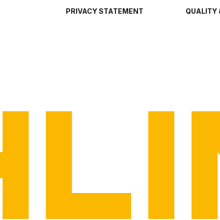
PRIVACY STATEMENT
QUALITY 