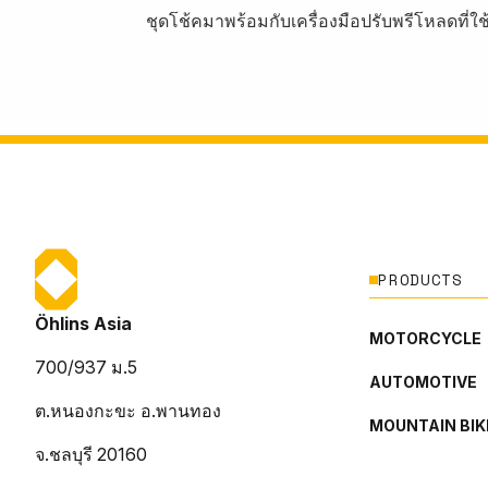
ชุดโช้คมาพร้อมกับเครื่องมือปรับพรีโหลดที่
PRODUCTS
Öhlins Asia
MOTORCYCLE
700/937 ม.5
AUTOMOTIVE
ต.หนองกะขะ อ.พานทอง
MOUNTAIN BIK
จ.ชลบุรี 20160