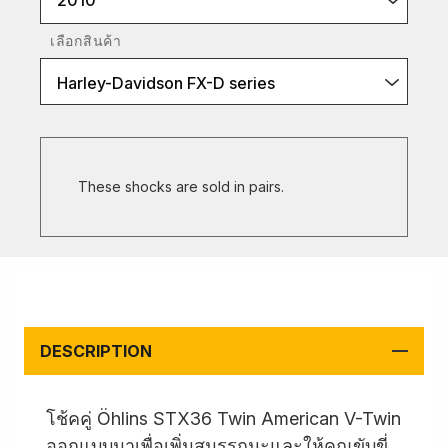
2010
เลือกสินค้า
Harley-Davidson FX-D series
These shocks are sold in pairs.
DESCRIPTION
โช้คคู่ Öhlins STX36 Twin American V-Twin
ออกแบบมาเพื่อเพิ่มสมรรถนะและให้คุณขับขี่