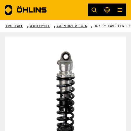
HOME PAGE
MOTORCYCLE
AMERICAN V-TWIN
HARLEY-DAVIDSON FX