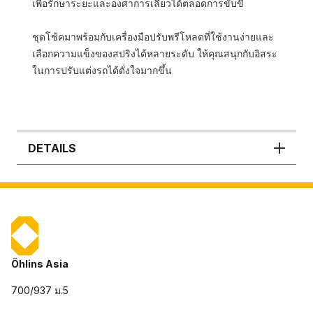
เพื่อรักษาระยะและองศาการเลี้ยวได้ตลอดการขับขี่
ชุดโช้คมาพร้อมกับเครื่องมือปรับพรีโหลดที่ใช้งานง่ายและ
เลือกความแข็งของสปริงได้หลายระดับ ให้คุณสนุกกับอิสระ
ในการปรับแต่งรถได้ดั่งใจมากขึ้น
DETAILS
Öhlins Asia
700/937 ม.5