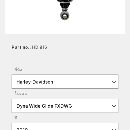
Part no.:
HD 816
ยี่ห้อ
Harley-Davidson
โมเดล
Dyna Wide Glide FXDWG
ปี