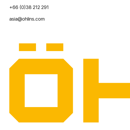
+66 (0)38 212 291
asia@ohlins.com