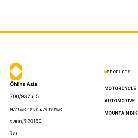
PRODUCTS
Öhlins Asia
MOTORCYCLE
700/937 ม.5
AUTOMOTIVE
ต.หนองกะขะ อ.พานทอง
MOUNTAIN BIK
จ.ชลบุรี 20160
ไทย