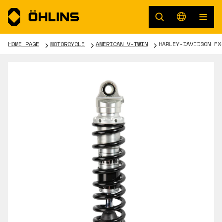
HOME PAGE
MOTORCYCLE
AMERICAN V-TWIN
HARLEY-DAVIDSON FX