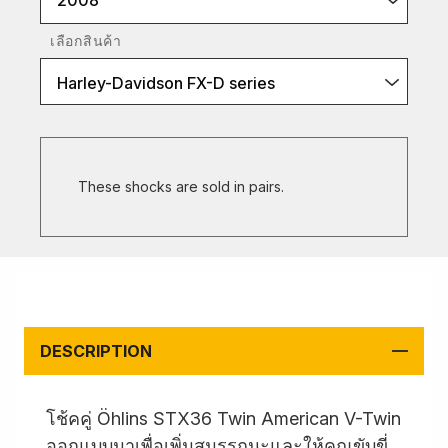
2008
เลือกสินค้า
Harley-Davidson FX-D series
These shocks are sold in pairs.
DESCRIPTION
โช้คคู่ Öhlins STX36 Twin American V-Twin
ออกแบบมาเพื่อเพิ่มสมรรถนะและให้คุณขับขี่