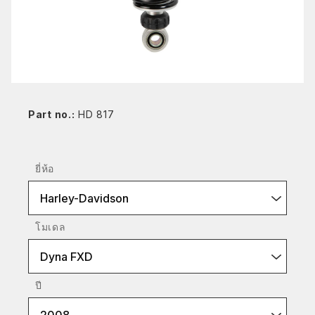
Part no.:
HD 817
ยี่ห้อ
Harley-Davidson
โมเดล
Dyna FXD
ปี