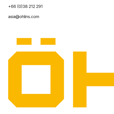
+66 (0)38 212 291
asia@ohlins.com