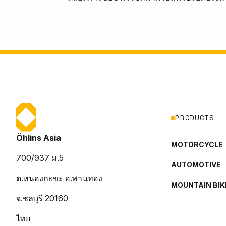
PRODUCTS
Öhlins Asia
MOTORCYCLE
700/937 ม.5
AUTOMOTIVE
ต.หนองกะขะ อ.พานทอง
MOUNTAIN BIK
จ.ชลบุรี 20160
ไทย