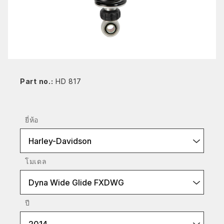
Part no.:
HD 817
ยี่ห้อ
Harley-Davidson
โมเดล
Dyna Wide Glide FXDWG
ปี