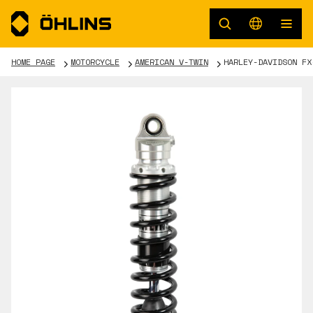
HOME PAGE
MOTORCYCLE
AMERICAN V-TWIN
HARLEY-DAVIDSON FX