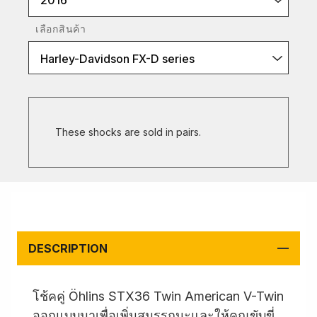
2016
เลือกสินค้า
Harley-Davidson FX-D series
These shocks are sold in pairs.
DESCRIPTION
โช้คคู่ Öhlins STX36 Twin American V-Twin
ออกแบบมาเพื่อเพิ่มสมรรถนะและให้คุณขับขี่