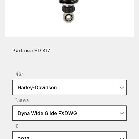
Part no.:
HD 817
ยี่ห้อ
Harley-Davidson
โมเดล
Dyna Wide Glide FXDWG
ปี