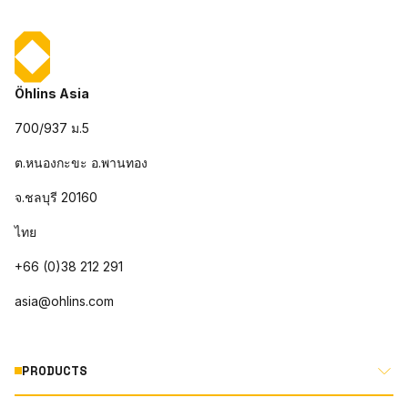
Öhlins Asia
700/937 ม.5
ต.หนองกะขะ อ.พานทอง
จ.ชลบุรี 20160
ไทย
+66 (0)38 212 291
asia@ohlins.com
PRODUCTS