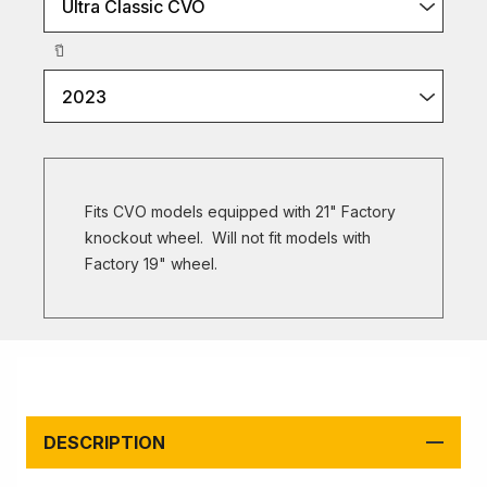
Ultra Classic CVO
ปี
2023
Fits CVO models equipped with 21" Factory
knockout wheel. Will not fit models with
Factory 19" wheel.
DESCRIPTION