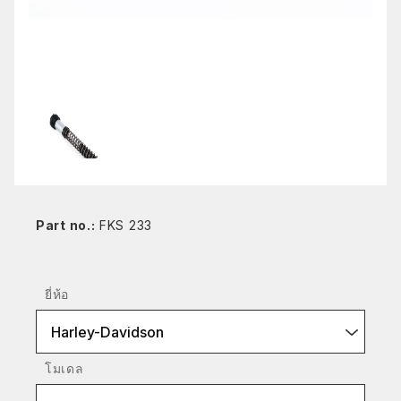
Part no.:
FKS 233
ยี่ห้อ
Harley-Davidson
โมเดล