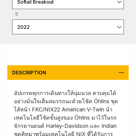
Softail Breakout
ปี
2022
DESCRIPTION
อัปเกรดทุกการเดินทางให้นุ่มนวล ควบคุมได้
อย่างมั่นใจเต็มสมรรถนะด้วยโช้ค Öhlins ชุด
ไส้หน้า FKC/NIX22 American V-Twin นำ
เทคโนโลยีโช้คขั้นสูงของ Öhlins มาไว้ในรถ
จักรยานยนต์ Harley-Davidson และ Indian
ชุดคิทมาพร้อมเทคโนโลยี NIX ที่ได้รับการ