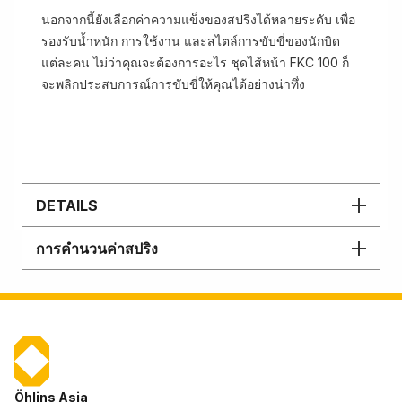
นอกจากนี้ยังเลือกค่าความแข็งของสปริงได้หลายระดับ เพื่อ
รองรับน้ำหนัก การใช้งาน และสไตล์การขับขี่ของนักบิด
แต่ละคน ไม่ว่าคุณจะต้องการอะไร ชุดไส้หน้า FKC 100 ก็
จะพลิกประสบการณ์การขับขี่ให้คุณได้อย่างน่าทึ่ง
DETAILS
การคำนวนค่าสปริง
Öhlins Asia