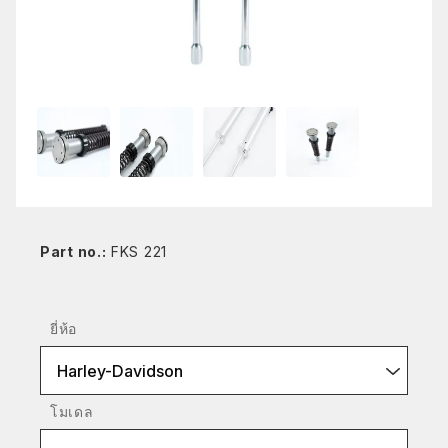
Part no.:
FKS 221
ยี่ห้อ
Harley-Davidson
โมเดล