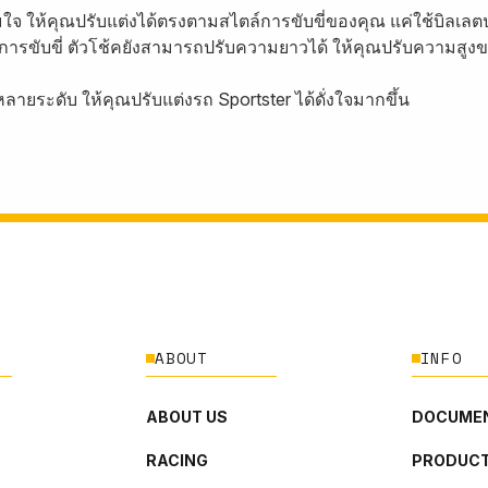
มใจ ให้คุณปรับแต่งได้ตรงตามสไตล์การขับขี่ของคุณ แค่ใช้บิลเลตป
ุกการขับขี่ ตัวโช้คยังสามารถปรับความยาวได้ ให้คุณปรับความสู
ายระดับ ให้คุณปรับแต่งรถ Sportster ได้ดั่งใจมากขึ้น
ABOUT
INFO
ABOUT US
DOCUMEN
RACING
PRODUCT