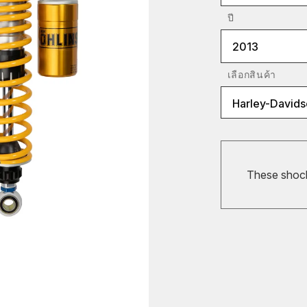
ปี
2013
เลือกสินค้า
Harley-Davids
These shocks