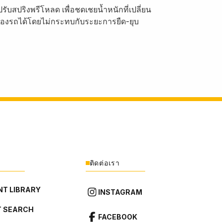
รับสปริงพรีโหลด เพื่อชดเชยน้ำหนักที่เปลี่ยน
งของรถได้โดยไม่กระทบกับระยะการยืด-ยุบ
ติดต่อเรา
T LIBRARY
INSTAGRAM
 SEARCH
FACEBOOK