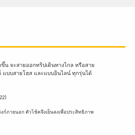
ายขึ้น จะสายออกทริปเดินทางไกล หรือสาย
งก์ แบบสายโฮส และแบบอินไลน์ ทุกรุ่นได้
22)
งก์ภายนอก ตัวโช้คจึงเย็นลงเพื่อประสิทธิภาพ