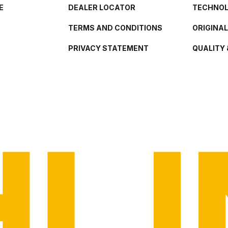
E
DEALER LOCATOR
TECHNO
TERMS AND CONDITIONS
ORIGINA
PRIVACY STATEMENT
QUALITY 