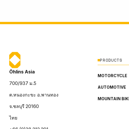
PRODUCTS
Öhlins Asia
MOTORCYCLE
700/937 ม.5
AUTOMOTIVE
ต.หนองกะขะ อ.พานทอง
MOUNTAIN BIK
จ.ชลบุรี 20160
ไทย