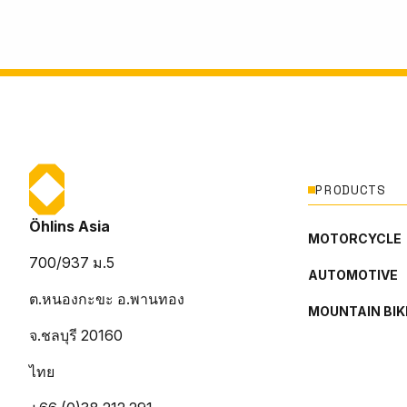
PRODUCTS
Öhlins Asia
MOTORCYCLE
700/937 ม.5
AUTOMOTIVE
ต.หนองกะขะ อ.พานทอง
MOUNTAIN BIK
จ.ชลบุรี 20160
ไทย