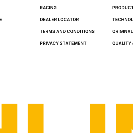
RACING
PRODUCT
E
DEALER LOCATOR
TECHNO
TERMS AND CONDITIONS
ORIGINA
PRIVACY STATEMENT
QUALITY 