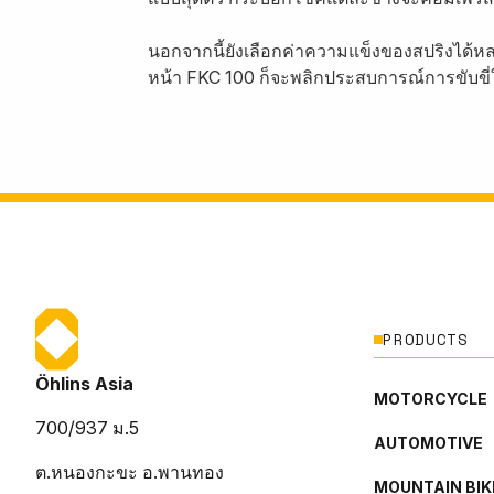
นอกจากนี้ยังเลือกค่าความแข็งของสปริงได้หล
หน้า FKC 100 ก็จะพลิกประสบการณ์การขับขี่ให
PRODUCTS
Öhlins Asia
MOTORCYCLE
700/937 ม.5
AUTOMOTIVE
ต.หนองกะขะ อ.พานทอง
MOUNTAIN BIK