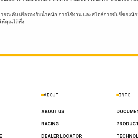
ายระดับ เพื่อรองรับน้ำหนัก การใช้งาน และสไตล์การขับขี่ของนัก
้คุณได้ทึ่ง
ABOUT
INFO
ABOUT US
DOCUMEN
RACING
PRODUCT
E
DEALER LOCATOR
TECHNO