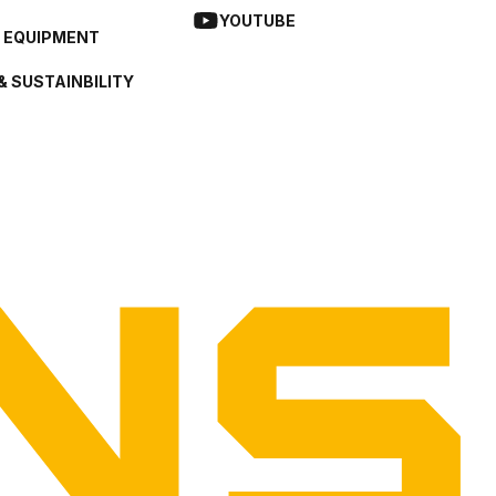
YOUTUBE
L EQUIPMENT
& SUSTAINBILITY