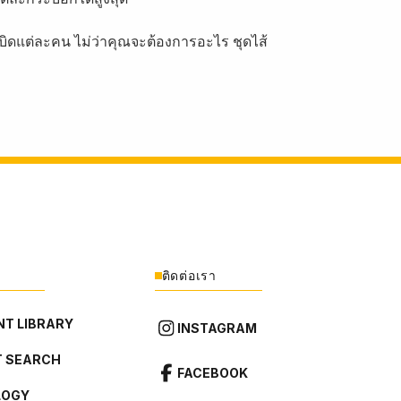
บิดแต่ละคน ไม่ว่าคุณจะต้องการอะไร ชุดไส้
ติดต่อเรา
T LIBRARY
INSTAGRAM
 SEARCH
FACEBOOK
LOGY