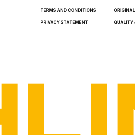
TERMS AND CONDITIONS
ORIGINA
PRIVACY STATEMENT
QUALITY 