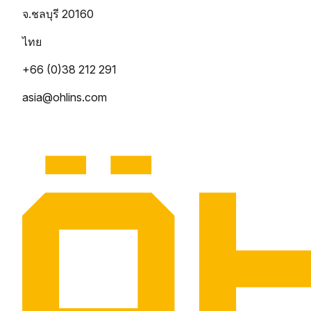
จ.ชลบุรี 20160
ไทย
+66 (0)38 212 291
asia@ohlins.com