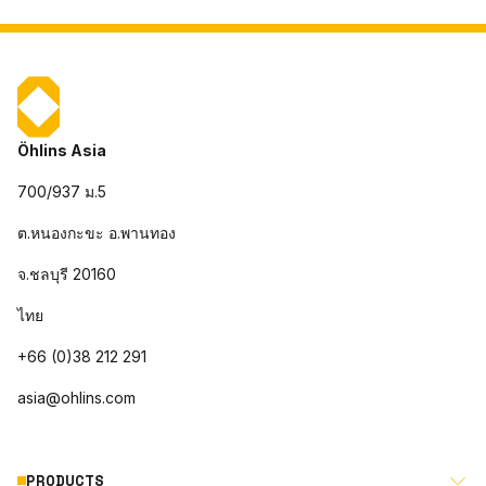
Öhlins Asia
700/937 ม.5
ต.หนองกะขะ อ.พานทอง
จ.ชลบุรี 20160
ไทย
+66 (0)38 212 291
asia@ohlins.com
PRODUCTS