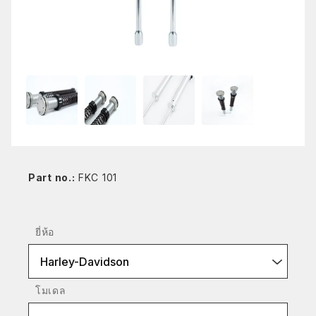
Part no.:
FKC 101
ยี่ห้อ
Harley-Davidson
โมเดล