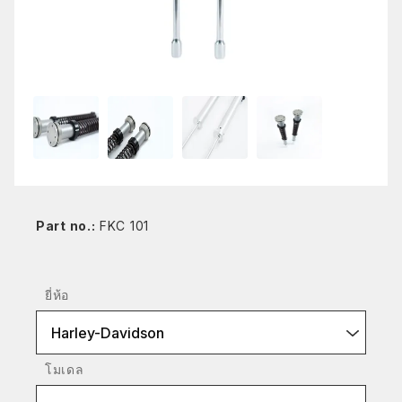
Part no.:
FKC 101
ยี่ห้อ
Harley-Davidson
โมเดล