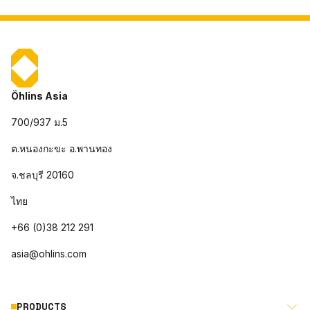
Öhlins Asia
700/937 ม.5
ต.หนองกะขะ อ.พานทอง
จ.ชลบุรี 20160
ไทย
+66 (0)38 212 291
asia@ohlins.com
PRODUCTS