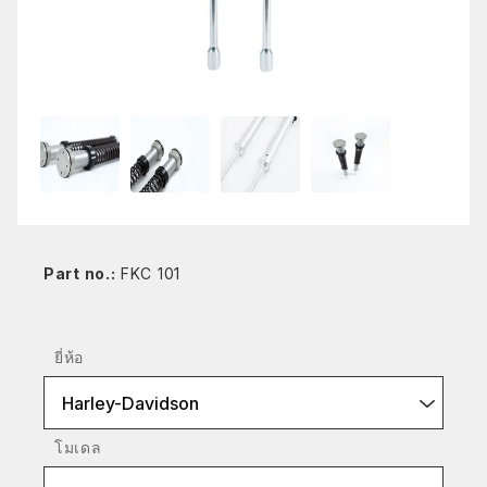
Part no.:
FKC 101
ยี่ห้อ
Harley-Davidson
โมเดล