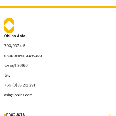
Öhlins Asia
700/937 ม.5
ต.หนองกะขะ อ.พานทอง
จ.ชลบุรี 20160
ไทย
+66 (0)38 212 291
asia@ohlins.com
PRODUCTS