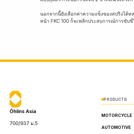
นอกจากนี้ยังเลือกค่าความแข็งของสปริงได้หล
หน้า FKC 100 ก็จะพลิกประสบการณ์การขับขี่ให
PRODUCTS
Öhlins Asia
MOTORCYCLE
700/937 ม.5
AUTOMOTIVE