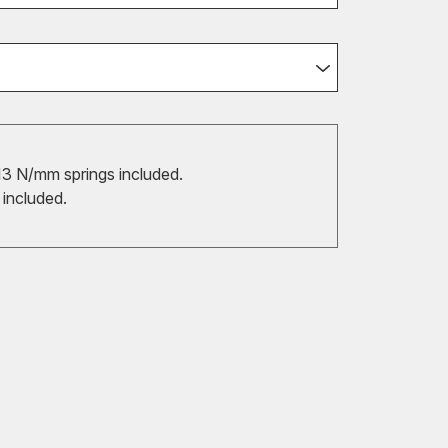
3 N/mm springs included.
 included.