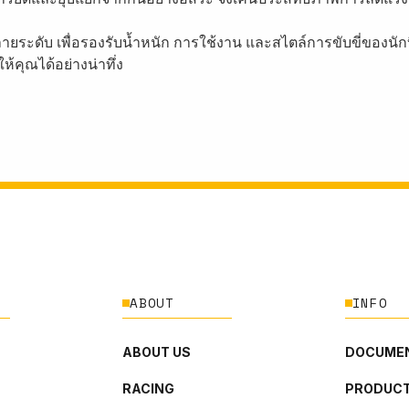
ายระดับ เพื่อรองรับน้ำหนัก การใช้งาน และสไตล์การขับขี่ของนัก
้คุณได้อย่างน่าทึ่ง
ABOUT
INFO
ABOUT US
DOCUMEN
RACING
PRODUCT