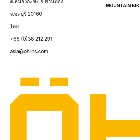
ต.หนองกะขะ อ.พานทอง
MOUNTAIN BIK
จ.ชลบุรี 20160
ไทย
+66 (0)38 212 291
asia@ohlins.com