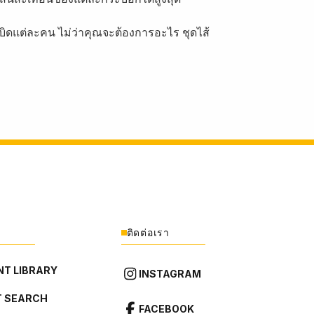
บิดแต่ละคน ไม่ว่าคุณจะต้องการอะไร ชุดไส้
ติดต่อเรา
T LIBRARY
INSTAGRAM
 SEARCH
FACEBOOK