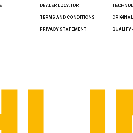
E
DEALER LOCATOR
TECHNO
TERMS AND CONDITIONS
ORIGINA
PRIVACY STATEMENT
QUALITY 