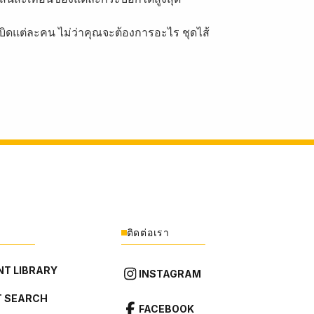
บิดแต่ละคน ไม่ว่าคุณจะต้องการอะไร ชุดไส้
ติดต่อเรา
T LIBRARY
INSTAGRAM
 SEARCH
FACEBOOK