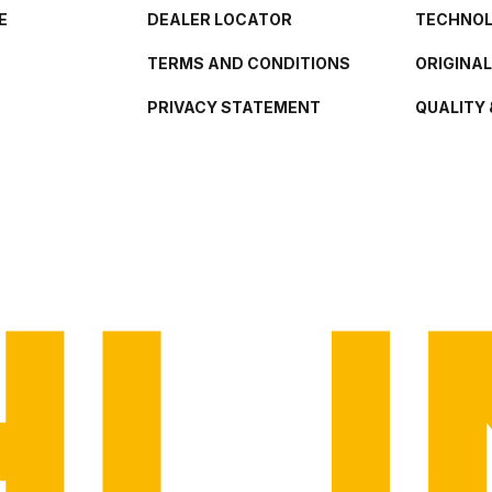
E
DEALER LOCATOR
TECHNO
TERMS AND CONDITIONS
ORIGINA
PRIVACY STATEMENT
QUALITY 