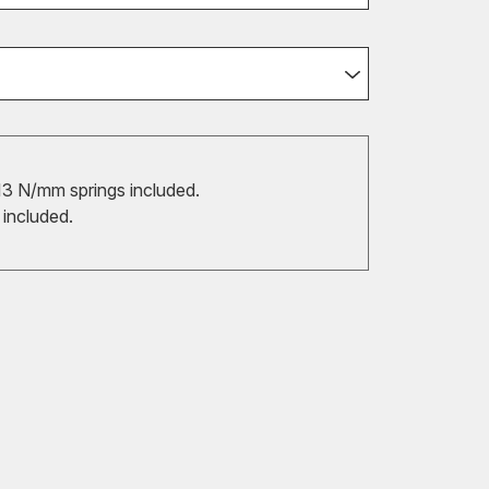
3 N/mm springs included.
 included.