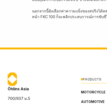
นอกจากนี้ยังเลือกค่าความแข็งของสปริงได้หล
หน้า FKC 100 ก็จะพลิกประสบการณ์การขับขี่ให
PRODUCTS
Öhlins Asia
MOTORCYCLE
700/937 ม.5
AUTOMOTIVE