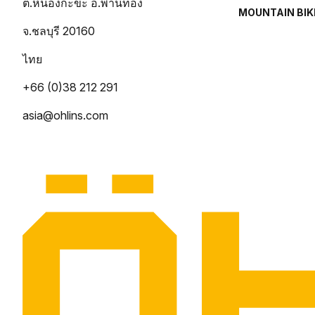
ต.หนองกะขะ อ.พานทอง
MOUNTAIN BIK
จ.ชลบุรี 20160
ไทย
+66 (0)38 212 291
asia@ohlins.com