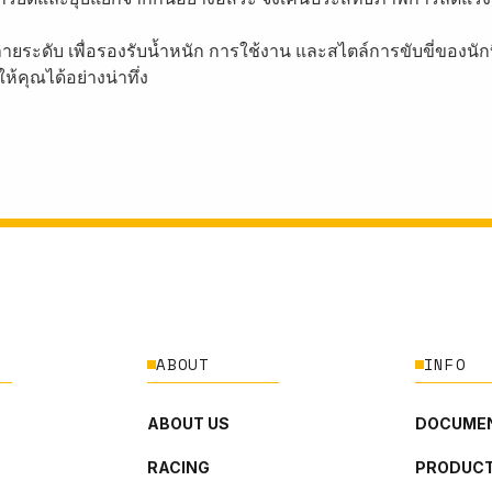
ายระดับ เพื่อรองรับน้ำหนัก การใช้งาน และสไตล์การขับขี่ของนัก
้คุณได้อย่างน่าทึ่ง
ABOUT
INFO
ABOUT US
DOCUMEN
RACING
PRODUCT