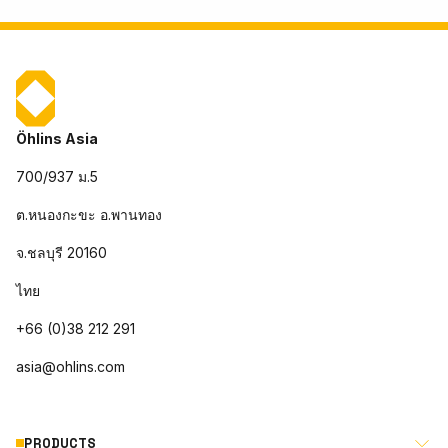
Öhlins Asia
700/937 ม.5
ต.หนองกะขะ อ.พานทอง
จ.ชลบุรี 20160
ไทย
+66 (0)38 212 291
asia@ohlins.com
PRODUCTS