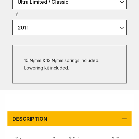
Ultra Limited / Classic
ปี
2011
10 N/mm & 13 N/mm springs included.
Lowering kit included.
DESCRIPTION