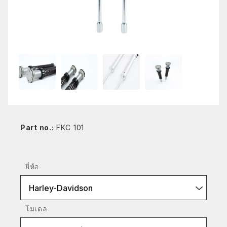
Part no.:
FKC 101
ยี่ห้อ
Harley-Davidson
โมเดล