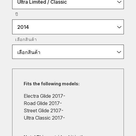
Ultra Limited / Classic
ปี
2014
เลือกสินค้า
เลือกสินค้า
Fits the following models:
Electra Glide 2017-
Road Glide 2017-
Street Glide 2107-
Ultra Classic 2017-