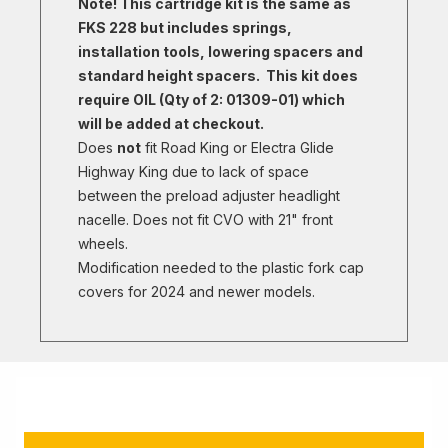
Note! This cartridge kit is the same as
FKS 228 but includes springs,
installation tools, lowering spacers and
standard height spacers. This kit does
require OIL (Qty of 2: 01309-01) which
will be added at checkout.
Does
not
fit Road King or Electra Glide
Highway King due to lack of space
between the preload adjuster headlight
nacelle. Does not fit CVO with 21" front
wheels.
Modification needed to the plastic fork cap
covers for 2024 and newer models.