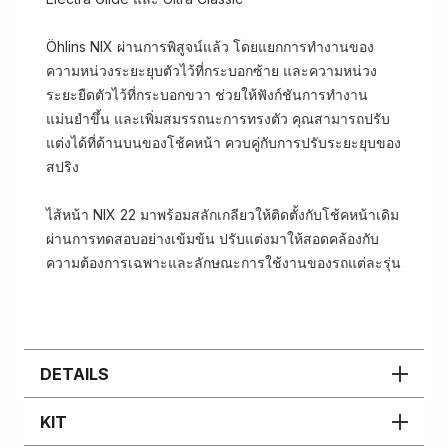
Öhlins NIX ผ่านการพิสูจน์แล้ว โดยแยกการทำงานของ
ความหน่วงระยะยุบตัวไว้ที่กระบอกซ้าย และความหน่วง
ระยะยืดตัวไว้ที่กระบอกขวา ช่วยให้ฟังก์ชันการทำงาน
แม่นยำขึ้น และเพิ่มสมรรถนะการทรงตัว คุณสามารถปรับ
แต่งได้ที่ด้านบนของโช้คหน้า ควบคู่กับการปรับระยะยุบของ
สปริง
ไส้หน้า NIX 22 มาพร้อมสลักเกลียวให้ติดตั้งกับโช้คหน้าเดิม
ผ่านการทดสอบอย่างเข้มข้น ปรับแต่งมาให้สอดคล้องกับ
ความต้องการเฉพาะและลักษณะการใช้งานของรถแต่ละรุ่น
DETAILS
KIT