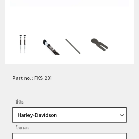
Part no.:
FKS 231
ยี่ห้อ
Harley-Davidson
โมเดล