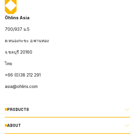
Öhlins Asia
700/937 ม.5
ต.หนองกะขะ อ.พานทอง
จ.ชลบุรี 20160
ไทย
+66 (0)38 212 291
asia@ohlins.com
PRODUCTS
ABOUT
MOTORCYCLE