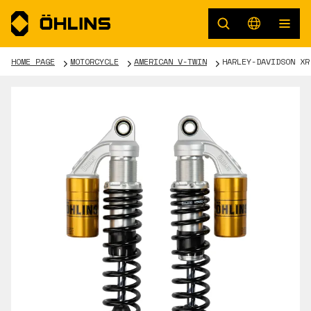
HOME PAGE
MOTORCYCLE
AMERICAN V-TWIN
HARLEY-DAVIDSON XR