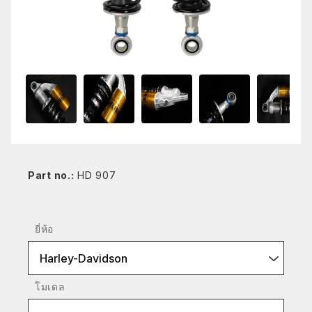
Part no.:
HD 907
ยี่ห้อ
Harley-Davidson
โมเดล