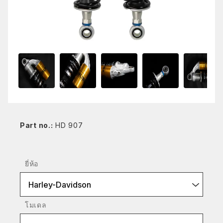
Part no.:
HD 907
ยี่ห้อ
Harley-Davidson
โมเดล