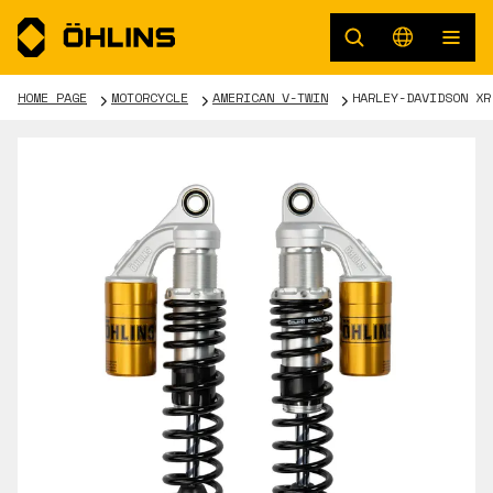
HOME PAGE
MOTORCYCLE
AMERICAN V-TWIN
HARLEY-DAVIDSON XR