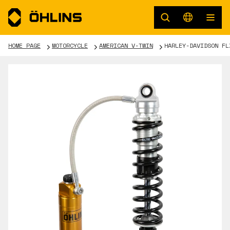
HOME PAGE
MOTORCYCLE
AMERICAN V-TWIN
HARLEY-DAVIDSON FL