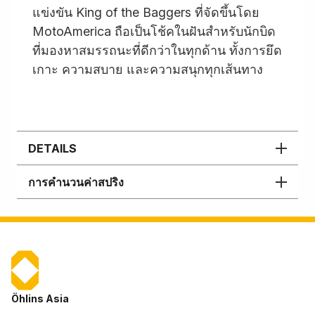
แข่งขัน King of the Baggers ที่จัดขึ้นโดย
MotoAmerica ถือเป็นโช้คในฝันสำหรับนักบิด
ที่มองหาสมรรถนะที่ดีกว่าในทุกด้าน ทั้งการยึด
เกาะ ความสบาย และความสนุกทุกเส้นทาง
DETAILS
การคำนวนค่าสปริง
Öhlins Asia