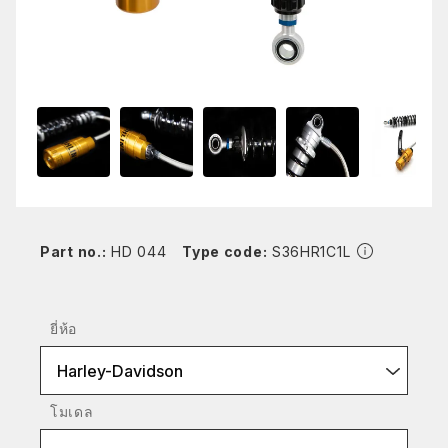
Part no.:
HD 044
Type code:
S36HR1C1L
ยี่ห้อ
Harley-Davidson
โมเดล