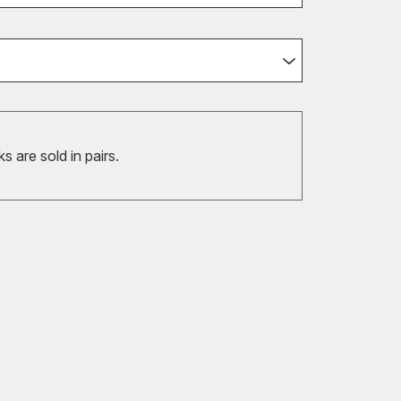
 are sold in pairs.