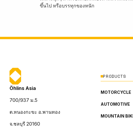
ขึ้นไป หรือบรรทุกของหนัก
PRODUCTS
Öhlins Asia
MOTORCYCLE
700/937 ม.5
AUTOMOTIVE
ต.หนองกะขะ อ.พานทอง
MOUNTAIN BIK
จ.ชลบุรี 20160