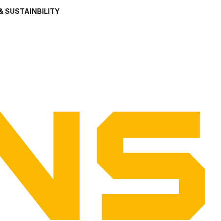
& SUSTAINBILITY