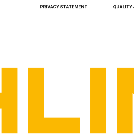
PRIVACY STATEMENT
QUALITY 